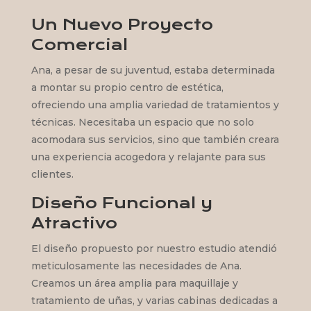
Un Nuevo Proyecto
Comercial
Ana, a pesar de su juventud, estaba determinada
a montar su propio centro de estética,
ofreciendo una amplia variedad de tratamientos y
técnicas. Necesitaba un espacio que no solo
acomodara sus servicios, sino que también creara
una experiencia acogedora y relajante para sus
clientes.
Diseño Funcional y
Atractivo
El diseño propuesto por nuestro estudio atendió
meticulosamente las necesidades de Ana.
Creamos un área amplia para maquillaje y
tratamiento de uñas, y varias cabinas dedicadas a