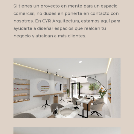
Si tienes un proyecto en mente para un espacio
comercial, no dudes en ponerte en contacto con
nosotros. En CYR Arquitectura, estamos aquí para
ayudarte a diseñar espacios que realcen tu
negocio y atraigan a más clientes.