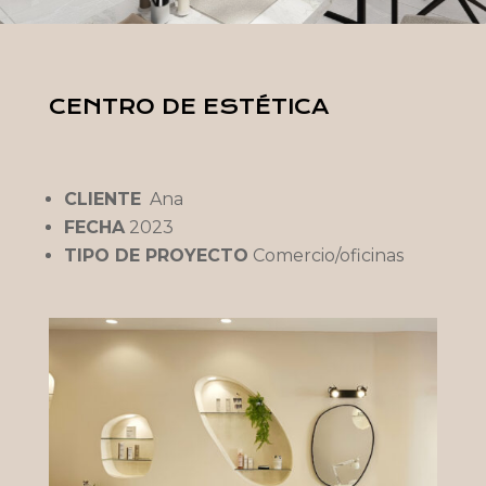
CENTRO DE ESTÉTICA
CLIENTE
Ana
FECHA
2023
TIPO DE PROYECTO
Comercio/oficinas