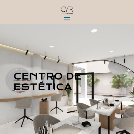
CENTRO DE
ESTÉTICA