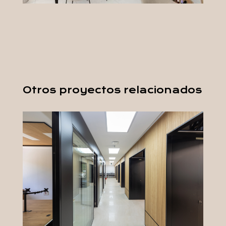
Otros proyectos relacionados