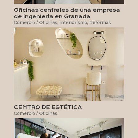
Oficinas centrales de una empresa
de ingeniería en Granada
Comercio / Oficinas
,
Interiorismo
,
Reformas
CENTRO DE ESTÉTICA
Comercio / Oficinas