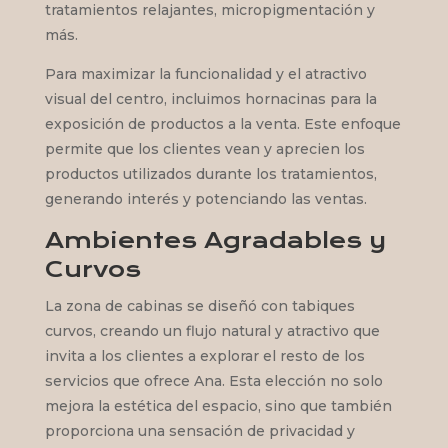
tratamientos relajantes, micropigmentación y
más.
Para maximizar la funcionalidad y el atractivo
visual del centro, incluimos hornacinas para la
exposición de productos a la venta. Este enfoque
permite que los clientes vean y aprecien los
productos utilizados durante los tratamientos,
generando interés y potenciando las ventas.
Ambientes Agradables y
Curvos
La zona de cabinas se diseñó con tabiques
curvos, creando un flujo natural y atractivo que
invita a los clientes a explorar el resto de los
servicios que ofrece Ana. Esta elección no solo
mejora la estética del espacio, sino que también
proporciona una sensación de privacidad y