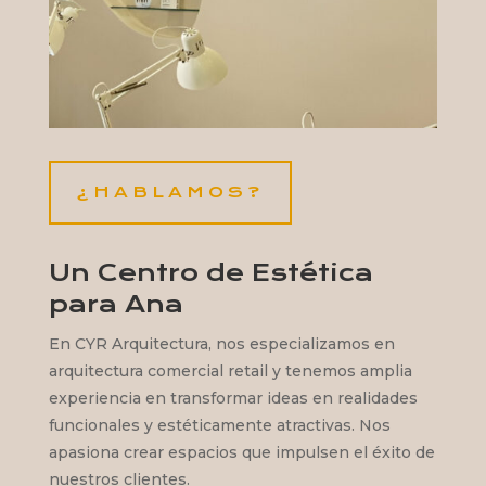
¿HABLAMOS?
Un Centro de Estética
para Ana
En CYR Arquitectura, nos especializamos en
arquitectura comercial retail y tenemos amplia
experiencia en transformar ideas en realidades
funcionales y estéticamente atractivas. Nos
apasiona crear espacios que impulsen el éxito de
nuestros clientes.