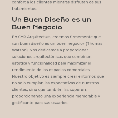
confort a los clientes mientras disfrutan de sus
tratamientos.
Un Buen Diseño es un
Buen Negocio
En CYR Arquitectura, creemos firmemente que
«un buen diseño es un buen negocio» (Thomas
Watson). Nos dedicamos a proporcionar
soluciones arquitectónicas que combinan
estética y funcionalidad para maximizar el
rendimiento de los espacios comerciales.
Nuestro objetivo es siempre crear entornos que
no solo cumplan las expectativas de nuestros
clientes, sino que también las superen,
proporcionando una experiencia memorable y
gratificante para sus usuarios.