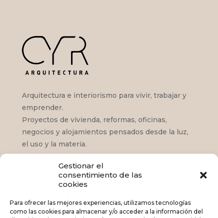
Arquitectura e interiorismo para vivir, trabajar y
emprender.
Proyectos de vivienda, reformas, oficinas,
negocios y alojamientos pensados desde la luz,
el uso y la materia.
Gestionar el
consentimiento de las
Satisfacción – Fase de obra
cookies
Satisfacción – Proyecto de Arquitectura
Para ofrecer las mejores experiencias, utilizamos tecnologías
como las cookies para almacenar y/o acceder a la información del
¿Qué podemos hacer por ti?