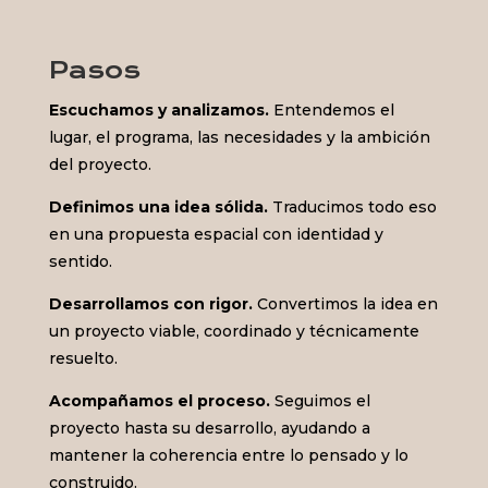
Pasos
Escuchamos y analizamos.
Entendemos el
lugar, el programa, las necesidades y la ambición
del proyecto.
Definimos una idea sólida.
Traducimos todo eso
en una propuesta espacial con identidad y
sentido.
Desarrollamos con rigor.
Convertimos la idea en
un proyecto viable, coordinado y técnicamente
resuelto.
Acompañamos el proceso.
Seguimos el
proyecto hasta su desarrollo, ayudando a
mantener la coherencia entre lo pensado y lo
construido.