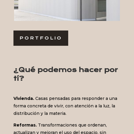
PORTFOLIO
¿Qué podemos hacer por
tí?
Vivienda.
Casas pensadas para responder a una
forma concreta de vivir, con atención a la luz, la
distribución y la materia.
Reformas.
Transformaciones que ordenan,
actualizan y mejoran el uso del espacio, sin