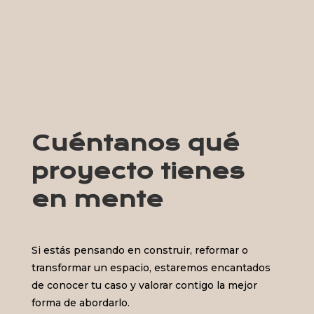
Cuéntanos qué
proyecto tienes
en mente
Si estás pensando en construir, reformar o
transformar un espacio, estaremos encantados
de conocer tu caso y valorar contigo la mejor
forma de abordarlo.