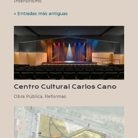
Interiorismo
« Entradas más antiguas
Centro Cultural Carlos Cano
Obra Pública
,
Reformas