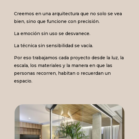
Creemos en una arquitectura que no solo se vea
bien, sino que funcione con precisión.
La emoción sin uso se desvanece.
La técnica sin sensibilidad se vacía.
Por eso trabajamos cada proyecto desde la luz, la
escala, los materiales y la manera en que las
personas recorren, habitan o recuerdan un
espacio.