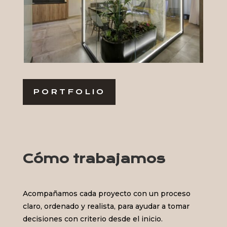
PORTFOLIO
Cómo trabajamos
Acompañamos cada proyecto con un proceso
claro, ordenado y realista, para ayudar a tomar
decisiones con criterio desde el inicio.