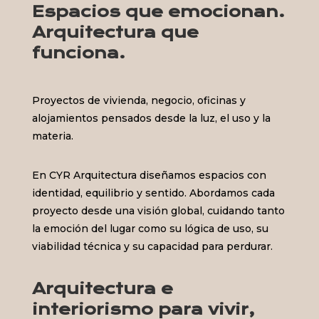
Espacios que emocionan.
Arquitectura que
funciona.
Proyectos de vivienda, negocio, oficinas y
alojamientos pensados desde la luz, el uso y la
materia.
En CYR Arquitectura diseñamos espacios con
identidad, equilibrio y sentido. Abordamos cada
proyecto desde una visión global, cuidando tanto
la emoción del lugar como su lógica de uso, su
viabilidad técnica y su capacidad para perdurar.
Arquitectura e
interiorismo para vivir,