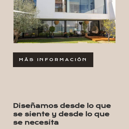
MÁS INFORMACIÓN
Diseñamos desde lo que
se siente y desde lo que
se necesita