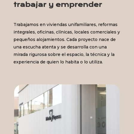
trabajar y emprender
Trabajamos en viviendas unifamiliares, reformas
integrales, oficinas, clínicas, locales comerciales y
pequeños alojamientos. Cada proyecto nace de
una escucha atenta y se desarrolla con una
mirada rigurosa sobre el espacio, la técnica y la
experiencia de quien lo habita o lo utiliza.