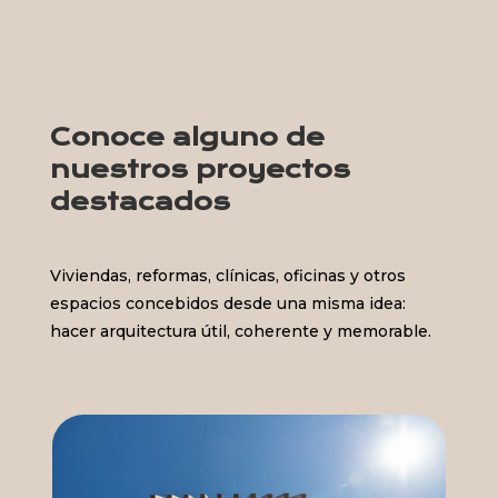
Conoce alguno de
nuestros proyectos
destacados
Viviendas, reformas, clínicas, oficinas y otros
espacios concebidos desde una misma idea:
hacer arquitectura útil, coherente y memorable.