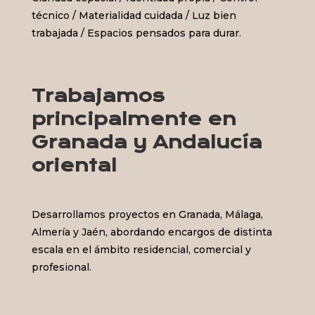
técnico / Materialidad cuidada / Luz bien
trabajada / Espacios pensados para durar.
Trabajamos
principalmente en
Granada y Andalucía
oriental
Desarrollamos proyectos en Granada, Málaga,
Almería y Jaén, abordando encargos de distinta
escala en el ámbito residencial, comercial y
profesional.