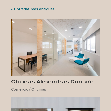
« Entradas más antiguas
Oficinas Almendras Donaire
Comercio / Oficinas