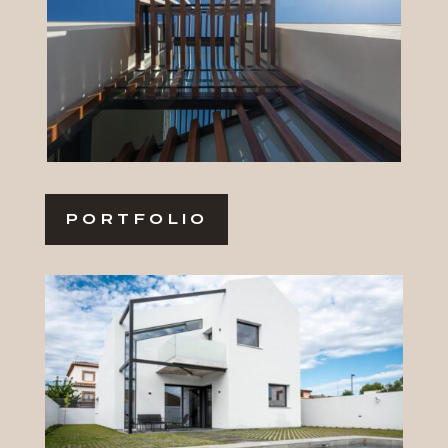
PORTFOLIO