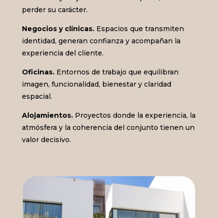
perder su carácter.
Negocios y clínicas.
Espacios que transmiten
identidad, generan confianza y acompañan la
experiencia del cliente.
Oficinas.
Entornos de trabajo que equilibran
imagen, funcionalidad, bienestar y claridad
espacial.
Alojamientos.
Proyectos donde la experiencia, la
atmósfera y la coherencia del conjunto tienen un
valor decisivo.