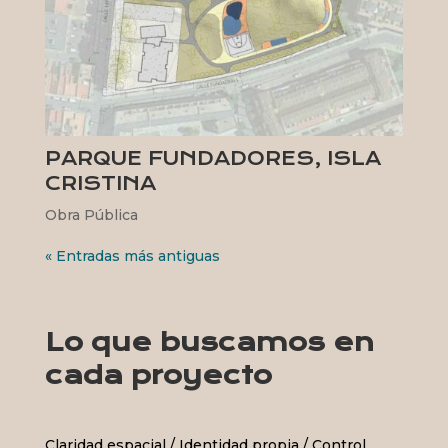
PARQUE FUNDADORES, ISLA
CRISTINA
Obra Pública
« Entradas más antiguas
Lo que buscamos en
cada proyecto
Claridad espacial / Identidad propia / Control