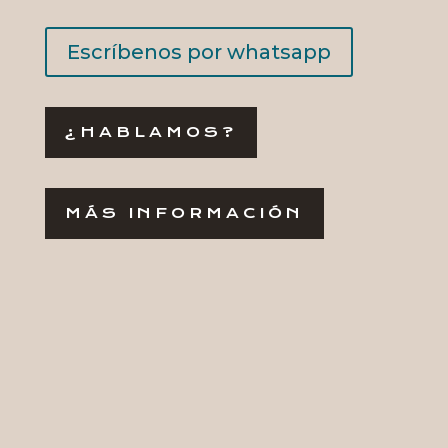
Escríbenos por whatsapp
¿HABLAMOS?
MÁS INFORMACIÓN