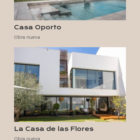
Casa Oporto
Obra nueva
La Casa de las Flores
Obra nueva