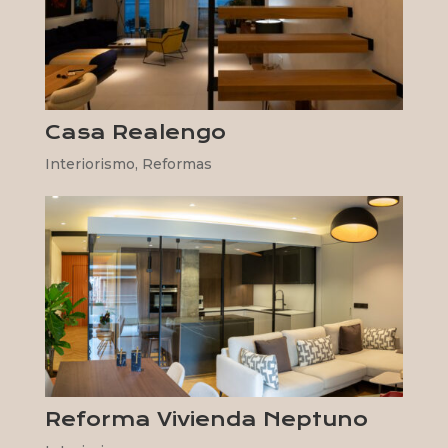
Casa Realengo
Interiorismo
,
Reformas
Reforma Vivienda Neptuno