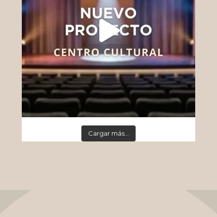
Cargar más...