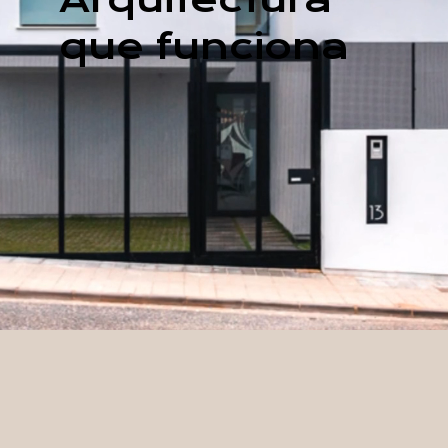
que funciona