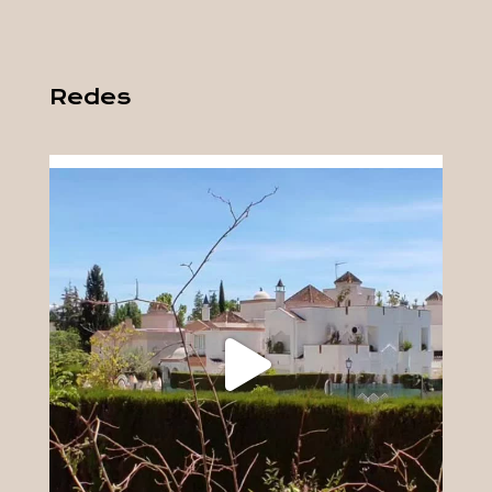
Redes