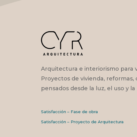
Arquitectura e interiorismo para v
Proyectos de vivienda, reformas, 
pensados desde la luz, el uso y la
Satisfacción – Fase de obra
Satisfacción – Proyecto de Arquitectura