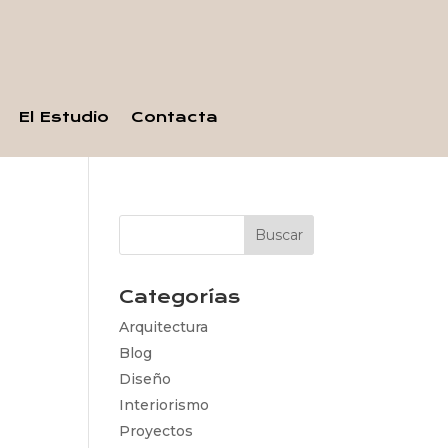
El Estudio
Contacta
Categorías
Arquitectura
Blog
Diseño
Interiorismo
Proyectos