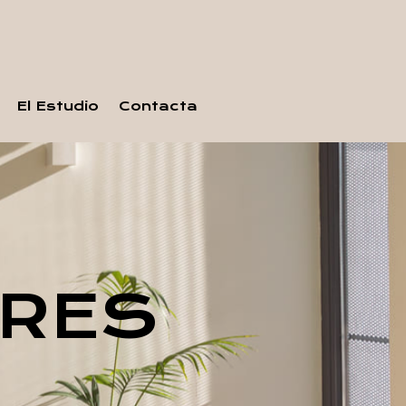
El Estudio
Contacta
ARES