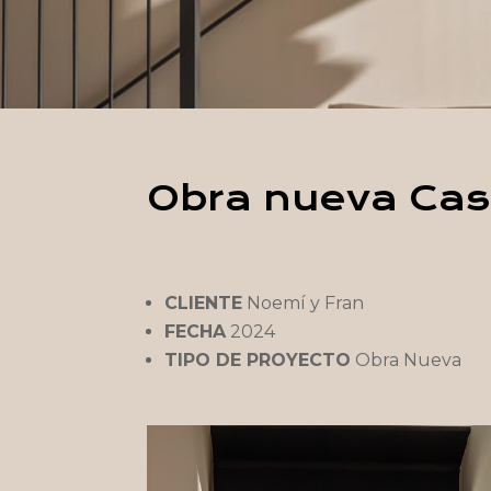
Obra nueva Cas
CLIENTE
Noemí y Fran
FECHA
2024
TIPO DE PROYECTO
Obra Nueva