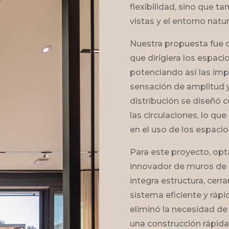
flexibilidad, sino que 
vistas y el entorno natur
Nuestra propuesta fue 
que dirigiera los espacio
potenciando así las imp
sensación de amplitud y
distribución se diseñó 
las circulaciones, lo que
en el uso de los espacio
Para este proyecto, op
innovador de muros de 
integra estructura, cerr
sistema eficiente y rápi
eliminó la necesidad de
una construcción rápida