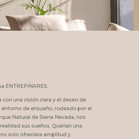
casa ENTREPINARES.
 con una visión clara y el deseo de
n entorno de ensueño, rodeado por el
rque Natural de Sierra Nevada, nos
realidad sus sueños. Querían una
 no solo ofreciera amplitud y