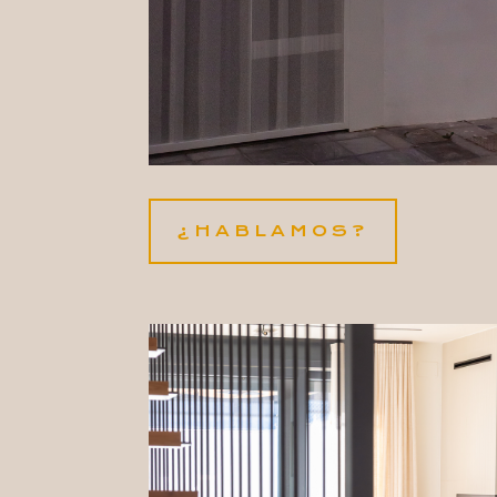
¿HABLAMOS?