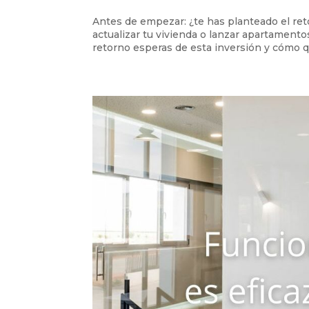
Antes de empezar: ¿te has planteado el reto
actualizar tu vivienda o lanzar apartamento
retorno esperas de esta inversión y cómo qu