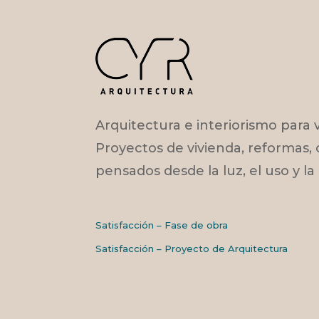
Arquitectura e interiorismo para v
Proyectos de vivienda, reformas, 
pensados desde la luz, el uso y la
Satisfacción – Fase de obra
Satisfacción – Proyecto de Arquitectura