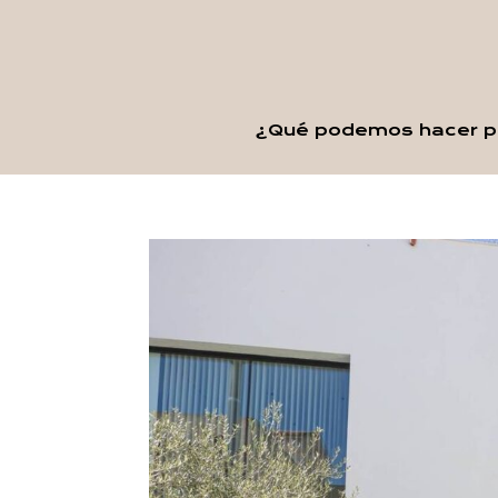
¿Qué podemos hacer po