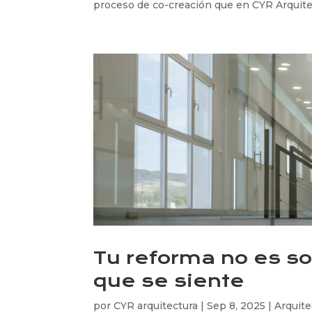
proceso de co-creación que en CYR Arquite
Tu reforma no es so
que se siente
por
CYR arquitectura
|
Sep 8, 2025
|
Arquite