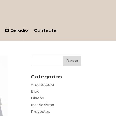
El Estudio
Contacta
Categorías
Arquitectura
Blog
Diseño
Interiorismo
Proyectos