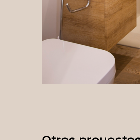
Otros proyecto