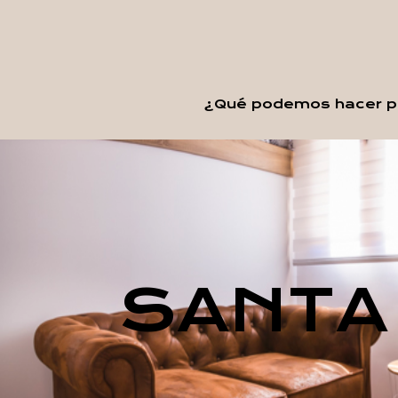
¿Qué podemos hacer po
SANTA