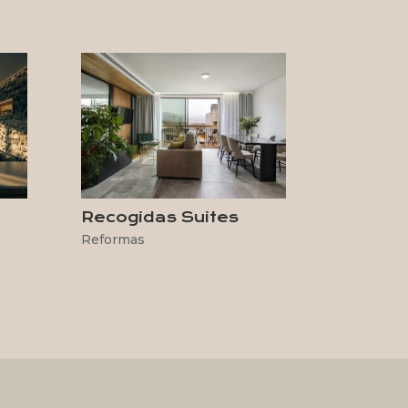
Recogidas Suites
Reformas