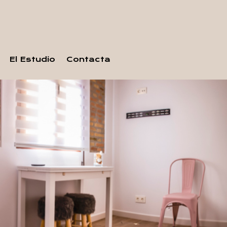
El Estudio
Contacta