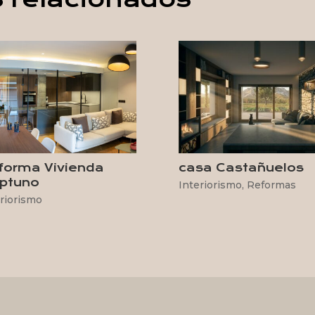
forma Vivienda
casa Castañuelos
ptuno
Interiorismo
,
Reformas
riorismo