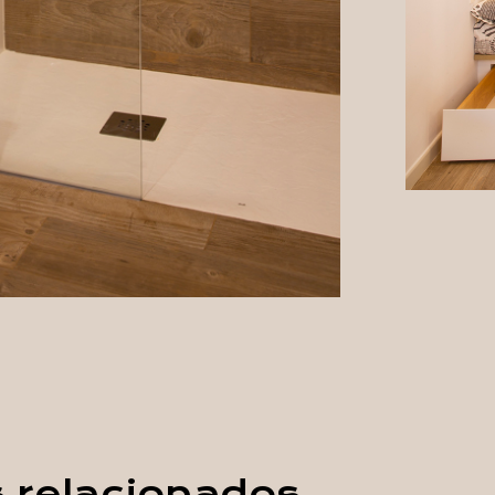
s relacionados