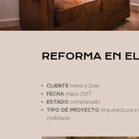
REFORMA EN EL
CLIENTE
Irene y Jose
FECHA
mayo 2017
ESTADO
completado
TIPO DE PROYECTO
Arquitectura e 
mobiliario